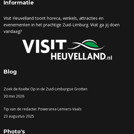
Informatie
Visit Heuvelland toont horeca, winkels, attracties en
evenementen in het prachtige Zuid-Limburg. Wat ga jij doen
vandaag?
Blog
Zoek de Koelte Op in de Zuid-Limburgse Grotten
30 mei 2026
Tip van de redactie: Powerarea Lemiers-Vaals
23 augustus 2025
Photo's