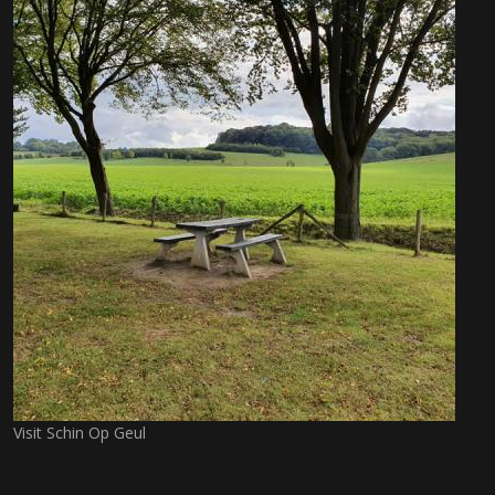
Visit Schin Op Geul