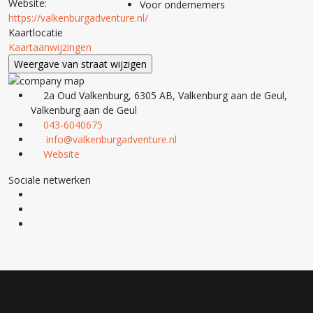
Website:
Voor ondernemers
https://valkenburgadventure.nl/
Kaartlocatie
Kaartaanwijzingen
2a Oud Valkenburg, 6305 AB, Valkenburg aan de Geul,
Valkenburg aan de Geul
043-6040675
info@valkenburgadventure.nl
Website
Sociale netwerken