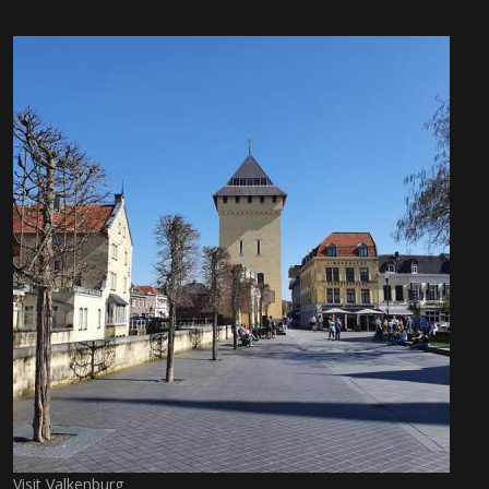
Visit Valkenburg