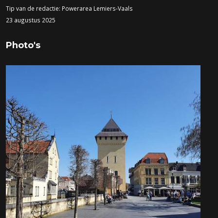
Tip van de redactie: Powerarea Lemiers-Vaals
23 augustus 2025
Photo's