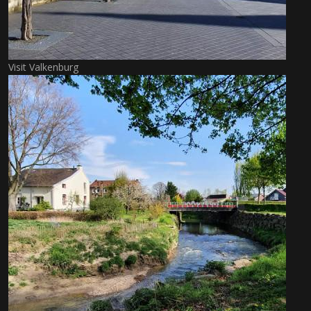
Visit Valkenburg