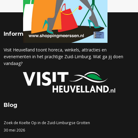
Informatie
Visit Heuvelland toont horeca, winkels, attracties en
evenementen in het prachtige Zuid-Limburg. Wat ga jij doen
vandaag?
Blog
Zoek de Koelte Op in de Zuid-Limburgse Grotten
30 mei 2026