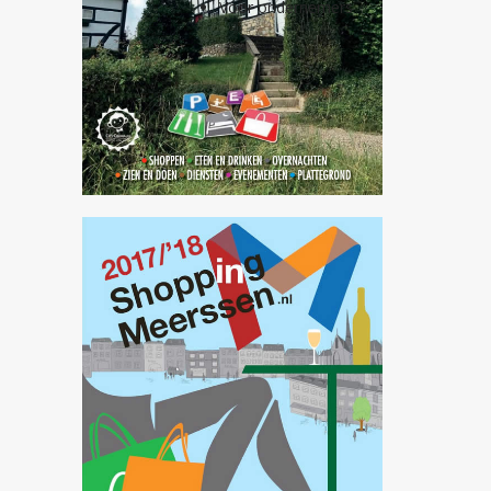
Voor ondernemers