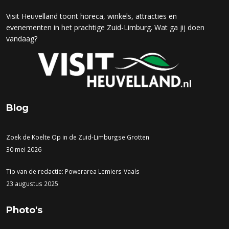
Visit Heuvelland toont horeca, winkels, attracties en
evenementen in het prachtige Zuid-Limburg. Wat ga jij doen
vandaag?
Blog
Zoek de Koelte Op in de Zuid-Limburgse Grotten
30 mei 2026
Tip van de redactie: Powerarea Lemiers-Vaals
23 augustus 2025
Photo's