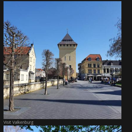
Visit Valkenburg