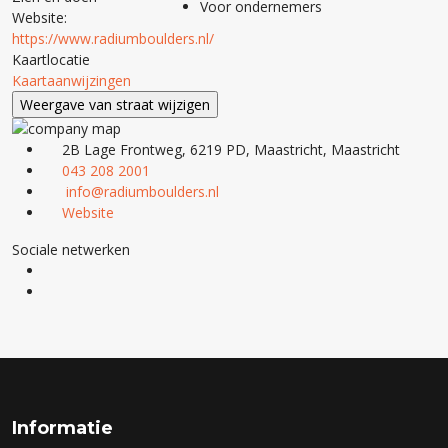
Voor ondernemers
Website:
https://www.radiumboulders.nl/
Kaartlocatie
Kaartaanwijzingen
2B Lage Frontweg, 6219 PD, Maastricht, Maastricht
043 208 2001
info@radiumboulders.nl
Website
Sociale netwerken
Informatie