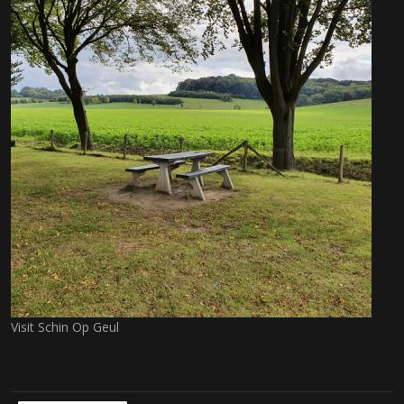
Visit Schin Op Geul