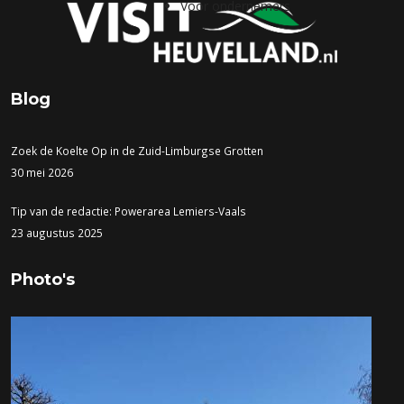
Voor ondernemers
Blog
Zoek de Koelte Op in de Zuid-Limburgse Grotten
30 mei 2026
Tip van de redactie: Powerarea Lemiers-Vaals
23 augustus 2025
Photo's