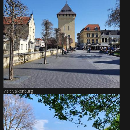
Visit Valkenburg