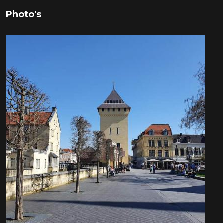
Photo's