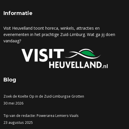
Informatie
Visit Heuvelland toont horeca, winkels, attracties en
evenementen in het prachtige Zuid-Limburg. Wat ga jij doen
vandaag?
Blog
Zoek de Koelte Op in de Zuid-Limburgse Grotten
30 mei 2026
Tip van de redactie: Powerarea Lemiers-Vaals
23 augustus 2025