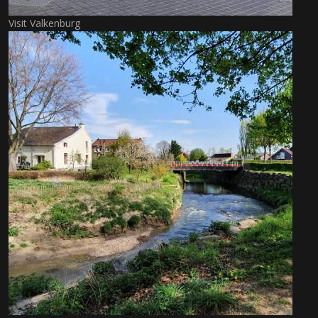
Visit Valkenburg