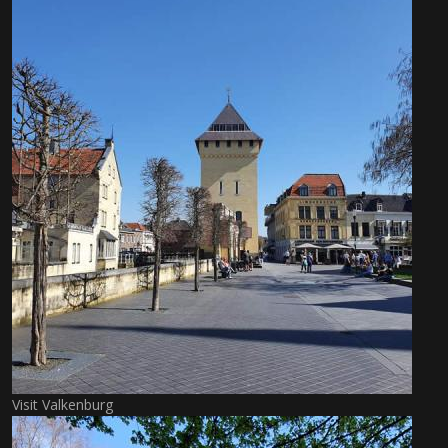
Visit Valkenburg