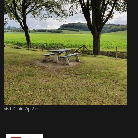
Visit Schin Op Geul