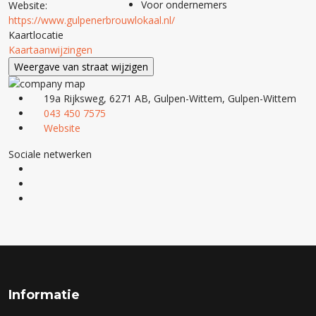
Voor ondernemers
Website:
https://www.gulpenerbrouwlokaal.nl/
Kaartlocatie
Kaartaanwijzingen
19a Rijksweg, 6271 AB, Gulpen-Wittem, Gulpen-Wittem
043 450 7575
Website
Sociale netwerken
Informatie