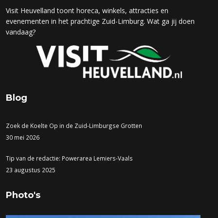
Visit Heuvelland toont horeca, winkels, attracties en
evenementen in het prachtige Zuid-Limburg. Wat ga jij doen
vandaag?
Blog
Zoek de Koelte Op in de Zuid-Limburgse Grotten
30 mei 2026
Tip van de redactie: Powerarea Lemiers-Vaals
23 augustus 2025
Photo's