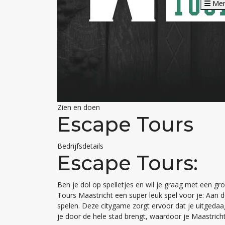
Me
Zien en doen
Escape Tours
Bedrijfsdetails
Escape Tours:
Ben je dol op spelletjes en wil je graag met een 
Tours Maastricht een super leuk spel voor je: Aan 
spelen. Deze citygame zorgt ervoor dat je uitgeda
je door de hele stad brengt, waardoor je Maastric