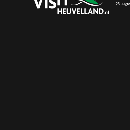
23 augu