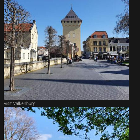
Visit Valkenburg