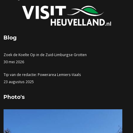
Blog
Zoek de Koelte Op in de Zuid-Limburgse Grotten
30 mei 2026
Tip van de redactie: Powerarea Lemiers-Vaals
23 augustus 2025
Photo's