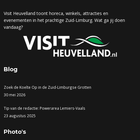
Visit Heuvelland toont horeca, winkels, attracties en
evenementen in het prachtige Zuid-Limburg. Wat ga jij doen
vandaag?
Blog
Zoek de Koelte Op in de Zuid-Limburgse Grotten
30 mei 2026
Tip van de redactie: Powerarea Lemiers-Vaals
23 augustus 2025
Photo's