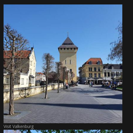
Visit Valkenburg