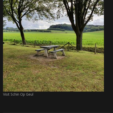
Visit Schin Op Geul