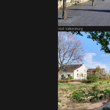
Visit Valkenburg