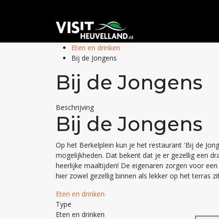
Eten en drinken
Bij de Jongens
Bij de Jongens
Beschrijving
Bij de Jongens
Op het Berkelplein kun je het restaurant 'Bij de Jon
mogelijkheden. Dat bekent dat je er gezellig een 
heerlijke maaltijden! De eigenaren zorgen voor een 
hier zowel gezellig binnen als lekker op het terras zi
Eten en drinken
Type
Eten en drinken