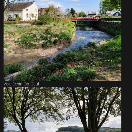
Visit Schin Op Geul